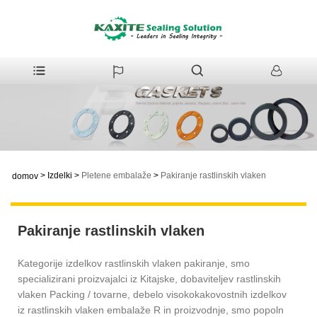
>
Izdelki
>
Pletene embalaže
>
Pakiranje rastlinskih vlaken
domov
Pakiranje rastlinskih vlaken
Kategorije izdelkov rastlinskih vlaken pakiranje, smo
specializirani proizvajalci iz Kitajske, dobaviteljev rastlinskih
vlaken Packing / tovarne, debelo visokokakovostnih izdelkov
iz rastlinskih vlaken embalaže R in proizvodnje, smo popoln