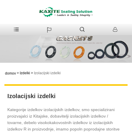
>
Izdelki
>
Izolacijski izdelki
domov
Izolacijski izdelki
Kategorije izdelkov izolacijskih izdelkov, smo specializirani
proizvajalci iz Kitajske, dobavitelji izolacijskih izdelkov /
tovarne, debelo visokokakovostnih izdelkov iz izolacijskih
izdelkov R in proizvodnje, imamo popoln poprodajne storitve